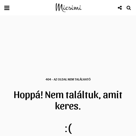
404 - AZ OLDAL NEM TALÁLHATÓ
Hoppá! Nem találtuk, amit
keres.
:(